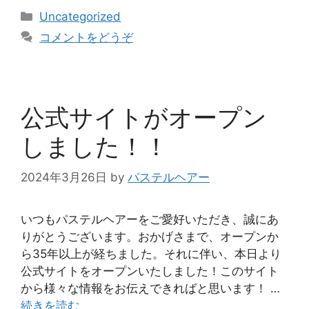
Uncategorized
コメントをどうぞ
公式サイトがオープン
しました！！
2024年3月26日
by
パステルヘアー
いつもパステルヘアーをご愛好いただき、誠にあ
りがとうございます。おかげさまで、オープンか
ら35年以上が経ちました。それに伴い、本日より
公式サイトをオープンいたしました！このサイト
から様々な情報をお伝えできればと思います！ …
続きを読む