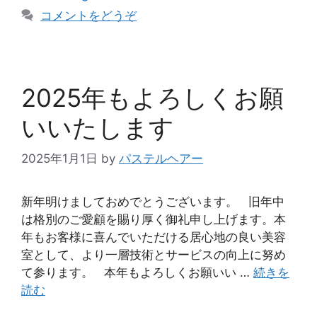
コメントをどうぞ
2025年もよろしくお願
いいたします
2025年1月1日
by
パステルヘアー
新年明けましておめでとうございます。 旧年中
は格別のご愛顧を賜り厚く御礼申し上げます。本
年もお客様に喜んでいただける居心地の良い美容
室として、より一層技術とサービスの向上に努め
て参ります。 本年もよろしくお願いい …
続きを
読む