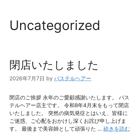
Uncategorized
閉店いたしました
2026年7月7日
by
パステルヘアー
閉店のご挨拶 永年のご愛顧感謝いたします。 パス
テルヘアー店主です。 令和8年4月末をもって閉店
いたしました。 突然の病気発症とはいえ、皆様に
ご迷惑、ご心配をおかけし深くお詫び申し上げま
す。 最後まで美容師として頑張りた …
続きを読む