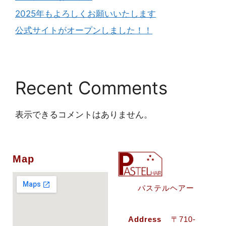
2025年もよろしくお願いいたします
公式サイトがオープンしました！！
Recent Comments
表示できるコメントはありません。
Map
パステルヘアー
Address
〒710-