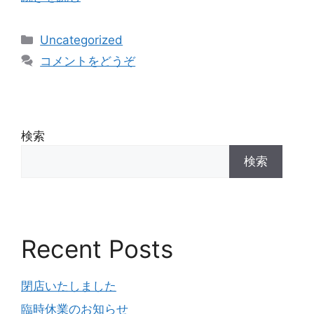
Uncategorized
コメントをどうぞ
検索
検索
Recent Posts
閉店いたしました
臨時休業のお知らせ