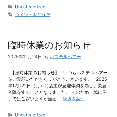
Uncategorized
コメントをどうぞ
臨時休業のお知らせ
2025年12月24日
by
パステルヘアー
【臨時休業のお知らせ】 いつもパステルヘアー
をご愛顧いただきありがとうございます。 2025
年12月22日（月）に店主が急遽体調を崩し、緊急
入院をすることとなりました。 そのため、誠に勝
手ではございますが当面 …
続きを読む
Uncategorized