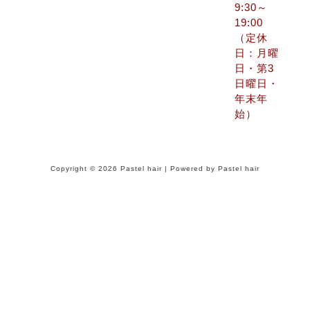
9:30～
19:00
（定休
日：月曜
日・第3
日曜日・
年末年
始）
Copyright © 2026 Pastel hair | Powered by Pastel hair